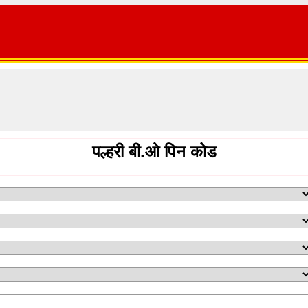
पल्हरी बी.ओ पिन कोड