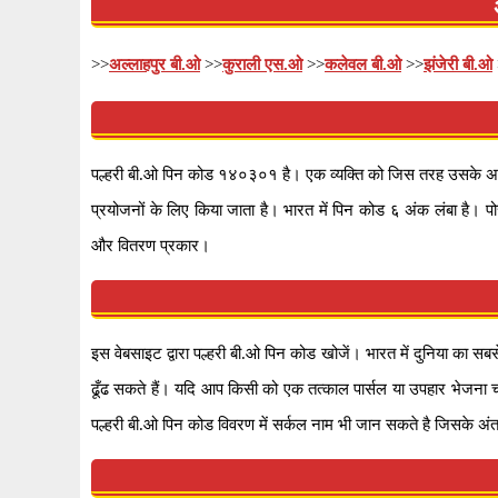
>>
अल्लाहपुर बी.ओ
>>
कुराली एस.ओ
>>
कलेवल बी.ओ
>>
झंजेरी बी.ओ
पल्हरी बी.ओ पिन कोड १४०३०१ है। एक व्यक्ति को जिस तरह उसके अद्व
प्रयोजनों के लिए किया जाता है। भारत में पिन कोड ६ अंक लंबा है। पो
और वितरण प्रकार।
इस वेबसाइट द्वारा पल्हरी बी.ओ पिन कोड खोजें। भारत में दुनिया का 
ढूँढ सकते हैं। यदि आप किसी को एक तत्काल पार्सल या उपहार भेजना 
पल्हरी बी.ओ पिन कोड विवरण में सर्कल नाम भी जान सकते है जिसके अंत