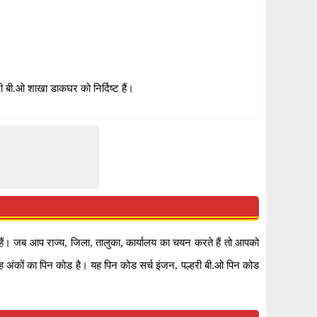
बी.ओ शाखा डाकघर को निर्दिष्ट हैं।
। जब आप राज्य, जिला, तालुका, कार्यालय का चयन करते हैं तो आपको
छह अंकों का पिन कोड है। यह पिन कोड सर्च इंजन, पल्हरी बी.ओ पिन कोड