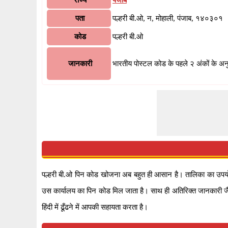
राज्य
पंजाब
पता
पल्हरी बी.ओ, न, मोहाली, पंजाब, १४०३०१
कोड
पल्हरी बी.ओ
जानकारी
भारतीय पोस्टल कोड के पहले २ अंकों के अन
पल्हरी बी.ओ पिन कोड खोजना अब बहुत ही आसान है। तालिका का उपयो
उस कार्यालय का पिन कोड मिल जाता है। साथ ही अतिरिक्त जानकारी जैसे
हिंदी में ढूँढने में आपकी सहायता करता है।