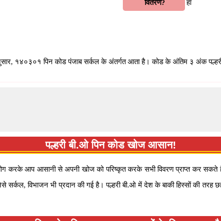
वितरण?
हाँ
ुसार, १४०३०१ पिन कोड पंजाब सर्कल के अंतर्गत आता है। कोड के अंतिम ३ अंक पल्हरी 
पल्हरी बी.ओ पिन कोड खोज आसान!
ग करके आप आसानी से अपनी खोज को परिष्कृत करके सभी विवरण प्राप्त कर सकते हैं
 सर्कल, विभाजन भी प्रदान की गई है। पल्हरी बी.ओ में देश के बाकी हिस्सों की तरह 