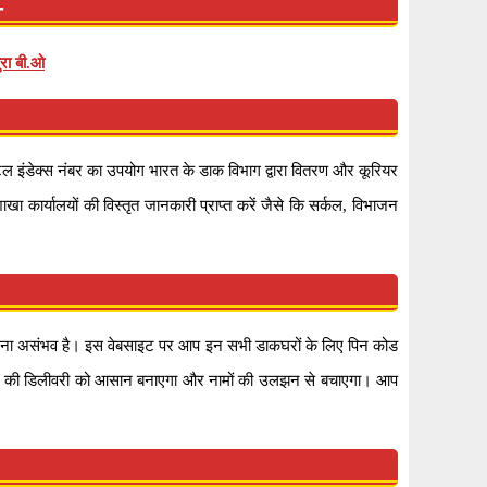
-
ुरा बी.ओ
 इंडेक्स नंबर का उपयोग भारत के डाक विभाग द्वारा वितरण और कूरियर
ा कार्यालयों की विस्तृत जानकारी प्राप्त करें जैसे कि सर्कल, विभाजन
याद रखना असंभव है। इस वेबसाइट पर आप इन सभी डाकघरों के लिए पिन कोड
ोड मेल की डिलीवरी को आसान बनाएगा और नामों की उलझन से बचाएगा। आप