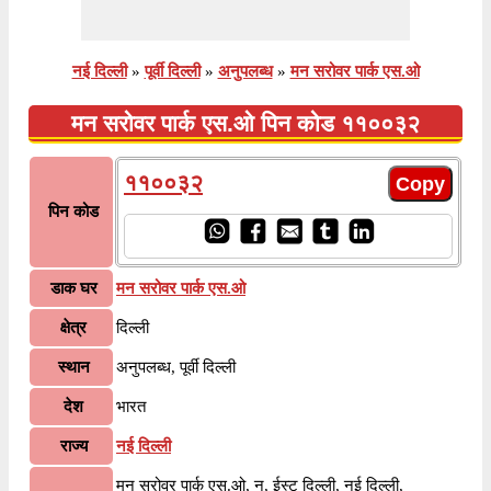
नई दिल्ली
»
पूर्वी दिल्ली
»
अनुपलब्ध
»
मन सरोवर पार्क एस.ओ
मन सरोवर पार्क एस.ओ पिन कोड ११००३२
११००३२
पिन कोड
डाक घर
मन सरोवर पार्क एस.ओ
क्षेत्र
दिल्ली
स्थान
अनुपलब्ध, पूर्वी दिल्ली
देश
भारत
राज्य
नई दिल्ली
मन सरोवर पार्क एस.ओ, न, ईस्ट दिल्ली, नई दिल्ली,