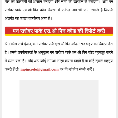
मेल की डिलीवरी को आसान बनाएगा और नामों की उलझन से बचाएगा। आप मन
सरोवर पार्क एस.ओ पिन कोड विवरण में सर्कल नाम भी जान सकते है जिसके
अंतर्गत यह शाखा कार्यालय आता है।
मन सरोवर पार्क एस.ओ पिन कोड की रिपोर्ट करें!
पिन कोड सर्च इंजन, मन सरोवर पार्क एस.ओ पिन कोड ११००३२ का विवरण देता
है। हमने उपयोगकर्ता के अनुकूल मन सरोवर पार्क एस.ओ पिन कोड प्रस्तुत करने
में ध्यान रखा है। यदि आप कोई समीक्षा साझा करना चाहते हैं या कोई त्रुटि महसूस
करते हैं तो,
inpincode@gmail.com
पर निःसंकोच संपर्क करें।