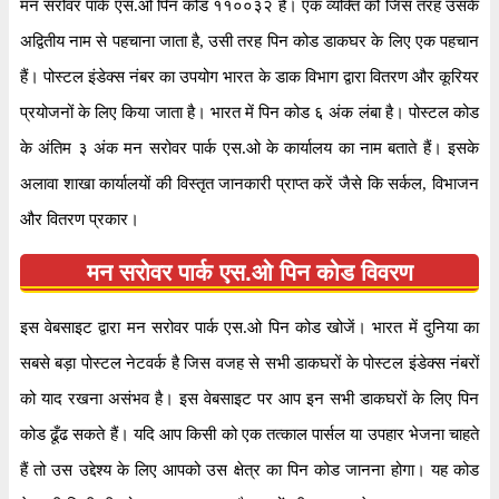
मन सरोवर पार्क एस.ओ पिन कोड ११००३२ है। एक व्यक्ति को जिस तरह उसके
अद्वितीय नाम से पहचाना जाता है, उसी तरह पिन कोड डाकघर के लिए एक पहचान
हैं। पोस्टल इंडेक्स नंबर का उपयोग भारत के डाक विभाग द्वारा वितरण और कूरियर
प्रयोजनों के लिए किया जाता है। भारत में पिन कोड ६ अंक लंबा है। पोस्टल कोड
के अंतिम ३ अंक मन सरोवर पार्क एस.ओ के कार्यालय का नाम बताते हैं। इसके
अलावा शाखा कार्यालयों की विस्तृत जानकारी प्राप्त करें जैसे कि सर्कल, विभाजन
और वितरण प्रकार।
मन सरोवर पार्क एस.ओ पिन कोड विवरण
इस वेबसाइट द्वारा मन सरोवर पार्क एस.ओ पिन कोड खोजें। भारत में दुनिया का
सबसे बड़ा पोस्टल नेटवर्क है जिस वजह से सभी डाकघरों के पोस्टल इंडेक्स नंबरों
को याद रखना असंभव है। इस वेबसाइट पर आप इन सभी डाकघरों के लिए पिन
कोड ढूँढ सकते हैं। यदि आप किसी को एक तत्काल पार्सल या उपहार भेजना चाहते
हैं तो उस उद्देश्य के लिए आपको उस क्षेत्र का पिन कोड जानना होगा। यह कोड