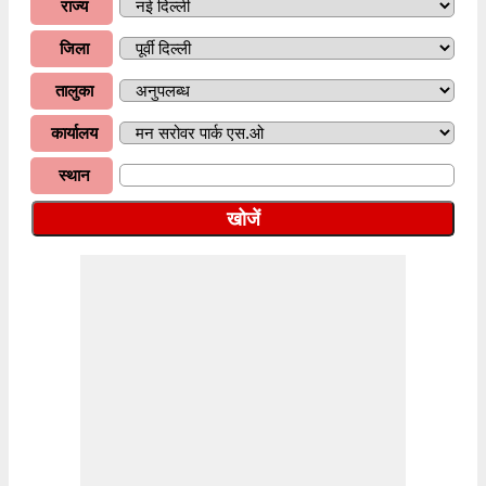
राज्य
जिला
तालुका
कार्यालय
स्थान