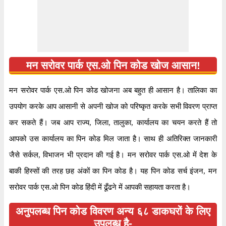
अंक मन सरोवर पार्क एस.ओ शाखा डाकघर को निर्दिष्ट हैं।
मन सरोवर पार्क एस.ओ पिन कोड खोज आसान!
मन सरोवर पार्क एस.ओ पिन कोड खोजना अब बहुत ही आसान है। तालिका का
उपयोग करके आप आसानी से अपनी खोज को परिष्कृत करके सभी विवरण प्राप्त
कर सकते हैं। जब आप राज्य, जिला, तालुका, कार्यालय का चयन करते हैं तो
आपको उस कार्यालय का पिन कोड मिल जाता है। साथ ही अतिरिक्त जानकारी
जैसे सर्कल, विभाजन भी प्रदान की गई है। मन सरोवर पार्क एस.ओ में देश के
बाकी हिस्सों की तरह छह अंकों का पिन कोड है। यह पिन कोड सर्च इंजन, मन
सरोवर पार्क एस.ओ पिन कोड हिंदी में ढूँढने में आपकी सहायता करता है।
अनुपलब्ध पिन कोड विवरण अन्य ६८ डाकघरों के लिए
उपलब्ध है-