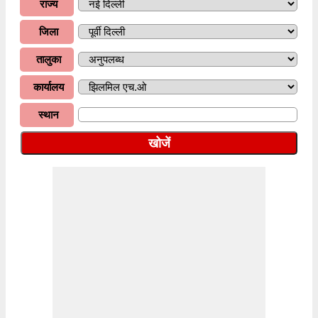
राज्य
जिला
तालुका
कार्यालय
स्थान