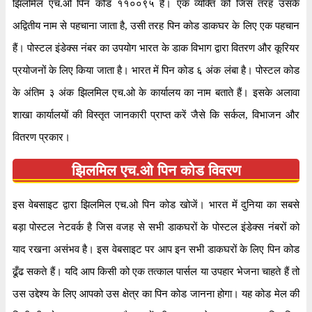
झिलमिल एच.ओ पिन कोड ११००९५ है। एक व्यक्ति को जिस तरह उसके
अद्वितीय नाम से पहचाना जाता है, उसी तरह पिन कोड डाकघर के लिए एक पहचान
हैं। पोस्टल इंडेक्स नंबर का उपयोग भारत के डाक विभाग द्वारा वितरण और कूरियर
प्रयोजनों के लिए किया जाता है। भारत में पिन कोड ६ अंक लंबा है। पोस्टल कोड
के अंतिम ३ अंक झिलमिल एच.ओ के कार्यालय का नाम बताते हैं। इसके अलावा
शाखा कार्यालयों की विस्तृत जानकारी प्राप्त करें जैसे कि सर्कल, विभाजन और
वितरण प्रकार।
झिलमिल एच.ओ पिन कोड विवरण
इस वेबसाइट द्वारा झिलमिल एच.ओ पिन कोड खोजें। भारत में दुनिया का सबसे
बड़ा पोस्टल नेटवर्क है जिस वजह से सभी डाकघरों के पोस्टल इंडेक्स नंबरों को
याद रखना असंभव है। इस वेबसाइट पर आप इन सभी डाकघरों के लिए पिन कोड
ढूँढ सकते हैं। यदि आप किसी को एक तत्काल पार्सल या उपहार भेजना चाहते हैं तो
उस उद्देश्य के लिए आपको उस क्षेत्र का पिन कोड जानना होगा। यह कोड मेल की