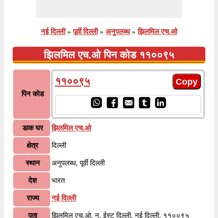
नई दिल्ली
»
पूर्वी दिल्ली
»
अनुपलब्ध
»
झिलमिल एच.ओ
झिलमिल एच.ओ पिन कोड ११००९५
११००९५
पिन कोड
डाक घर
झिलमिल एच.ओ
क्षेत्र
दिल्ली
स्थान
अनुपलब्ध, पूर्वी दिल्ली
देश
भारत
राज्य
नई दिल्ली
पता
झिलमिल एच.ओ, न, ईस्ट दिल्ली, नई दिल्ली, ११००९५