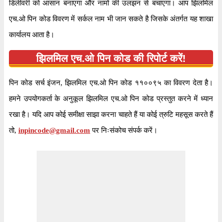
डिलीवरी को आसान बनाएगा और नामों की उलझन से बचाएगा। आप झिलमिल
एच.ओ पिन कोड विवरण में सर्कल नाम भी जान सकते है जिसके अंतर्गत यह शाखा
कार्यालय आता है।
झिलमिल एच.ओ पिन कोड की रिपोर्ट करें!
पिन कोड सर्च इंजन, झिलमिल एच.ओ पिन कोड ११००९५ का विवरण देता है।
हमने उपयोगकर्ता के अनुकूल झिलमिल एच.ओ पिन कोड प्रस्तुत करने में ध्यान
रखा है। यदि आप कोई समीक्षा साझा करना चाहते हैं या कोई त्रुटि महसूस करते हैं
तो,
inpincode@gmail.com
पर निःसंकोच संपर्क करें।