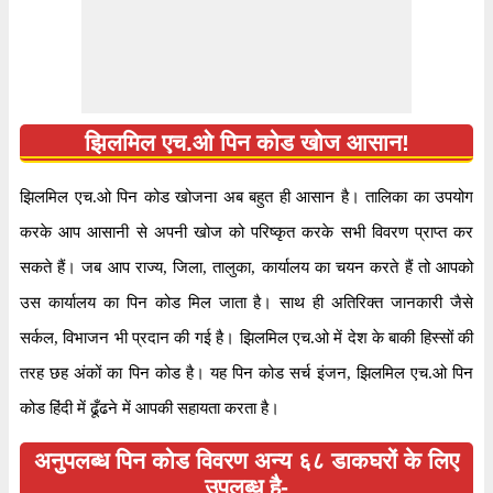
झिलमिल एच.ओ पिन कोड खोज आसान!
झिलमिल एच.ओ पिन कोड खोजना अब बहुत ही आसान है। तालिका का उपयोग
करके आप आसानी से अपनी खोज को परिष्कृत करके सभी विवरण प्राप्त कर
सकते हैं। जब आप राज्य, जिला, तालुका, कार्यालय का चयन करते हैं तो आपको
उस कार्यालय का पिन कोड मिल जाता है। साथ ही अतिरिक्त जानकारी जैसे
सर्कल, विभाजन भी प्रदान की गई है। झिलमिल एच.ओ में देश के बाकी हिस्सों की
तरह छह अंकों का पिन कोड है। यह पिन कोड सर्च इंजन, झिलमिल एच.ओ पिन
कोड हिंदी में ढूँढने में आपकी सहायता करता है।
अनुपलब्ध पिन कोड विवरण अन्य ६८ डाकघरों के लिए
उपलब्ध है-