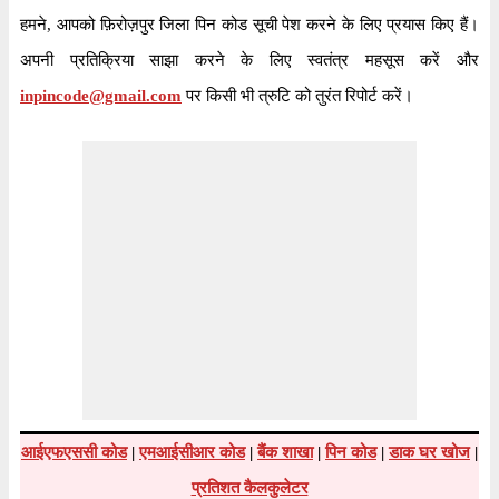
हमने, आपको फ़िरोज़पुर जिला पिन कोड सूची पेश करने के लिए प्रयास किए हैं।
अपनी प्रतिक्रिया साझा करने के लिए स्वतंत्र महसूस करें और
inpincode@gmail.com
पर किसी भी त्रुटि को तुरंत रिपोर्ट करें।
आईएफएससी कोड
|
एमआईसीआर कोड
|
बैंक शाखा
|
पिन कोड
|
डाक घर खोज
|
प्रतिशत कैलकुलेटर