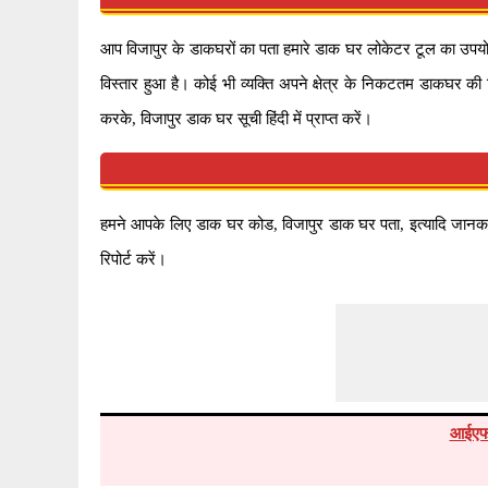
आप विजापुर के डाकघरों का पता हमारे डाक घर लोकेटर टूल का उपयोग करक
विस्तार हुआ है। कोई भी व्यक्ति अपने क्षेत्र के निकटतम डाकघर की
करके, विजापुर डाक घर सूची हिंदी में प्राप्त करें।
हमने आपके लिए डाक घर कोड, विजापुर डाक घर पता, इत्यादि जानकारी 
रिपोर्ट करें।
आईएफ