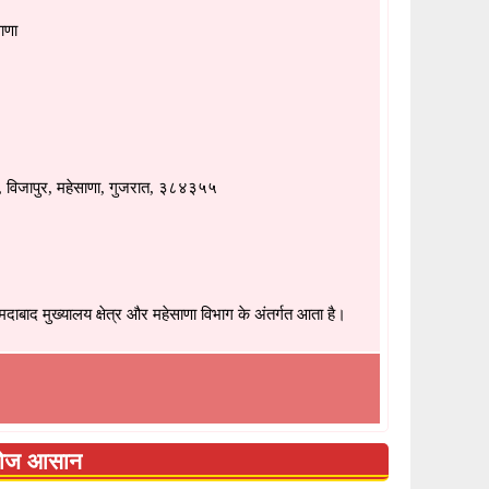
ाणा
, विजापुर, महेसाणा, गुजरात, ३८४३५५
बाद मुख्यालय क्षेत्र और महेसाणा विभाग के अंतर्गत आता है।
 खोज आसान