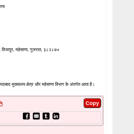
ाणा
, विजापुर, महेसाणा, गुजरात, ३८२८७०
बाद मुख्यालय क्षेत्र और महेसाणा विभाग के अंतर्गत आता है।
५