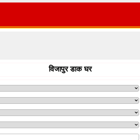
विजापुर डाक घर