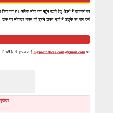
ा गया है। अधिक लोगों तक पहुँच बढ़ाने हेतु, क्षेत्रों में डाकघरों का
। डाक घर लोकेटर बॉक्स की ड्रॉप डाउन सूची में तालुके का नाम दर्ज
िलती है, तो कृपया उन्हें
mypostoffices.com@gmail.com
पर
कुलेटर