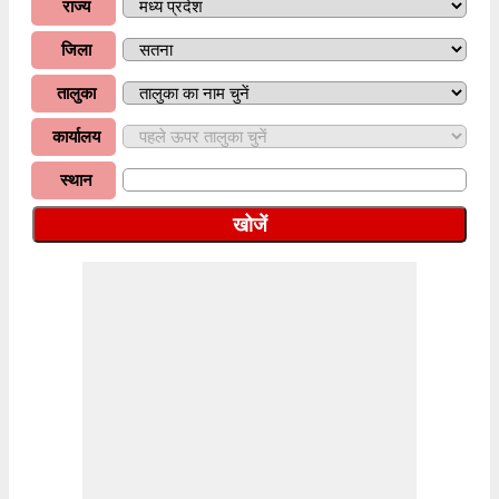
राज्य
जिला
तालुका
कार्यालय
स्थान