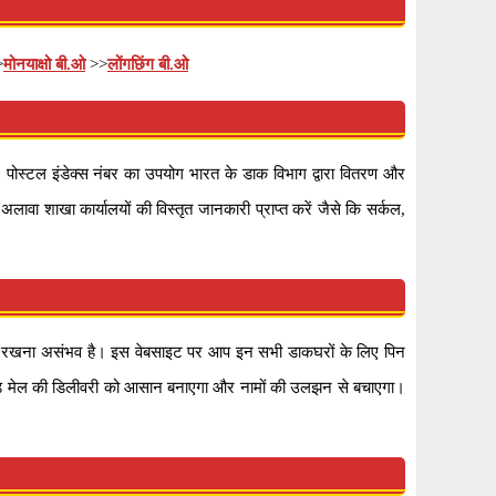
>
मोनयाक्षो बी.ओ
>>
लोंगछिंग बी.ओ
ोस्टल इंडेक्स नंबर का उपयोग भारत के डाक विभाग द्वारा वितरण और
ावा शाखा कार्यालयों की विस्तृत जानकारी प्राप्त करें जैसे कि सर्कल,
ो याद रखना असंभव है। इस वेबसाइट पर आप इन सभी डाकघरों के लिए पिन
ह कोड मेल की डिलीवरी को आसान बनाएगा और नामों की उलझन से बचाएगा।