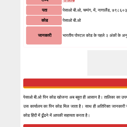
राज्य
नागालैंड
पता
पेसाओ बी.ओ, चम्पंग, में, नागालैंड, ७९८६०
कोड
पेसाओ बी.ओ
जानकारी
भारतीय पोस्टल कोड के पहले २ अंकों के अन
पेसाओ बी.ओ पिन कोड खोजना अब बहुत ही आसान है। तालिका का उपयोग
उस कार्यालय का पिन कोड मिल जाता है। साथ ही अतिरिक्त जानकारी जै
कोड हिंदी में ढूँढने में आपकी सहायता करता है।