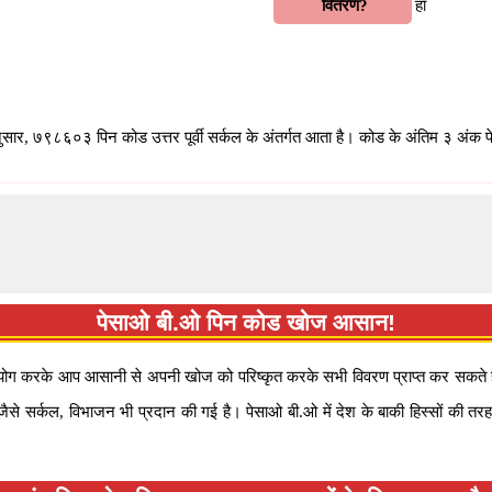
वितरण?
हाँ
३
ुसार, ७९८६०३ पिन कोड उत्तर पूर्वी सर्कल के अंतर्गत आता है। कोड के अंतिम ३ अंक प
पेसाओ बी.ओ पिन कोड खोज आसान!
 करके आप आसानी से अपनी खोज को परिष्कृत करके सभी विवरण प्राप्त कर सकते हैं
से सर्कल, विभाजन भी प्रदान की गई है। पेसाओ बी.ओ में देश के बाकी हिस्सों की त