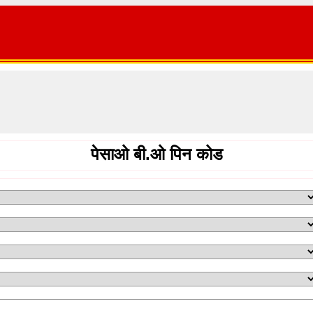
पेसाओ बी.ओ पिन कोड