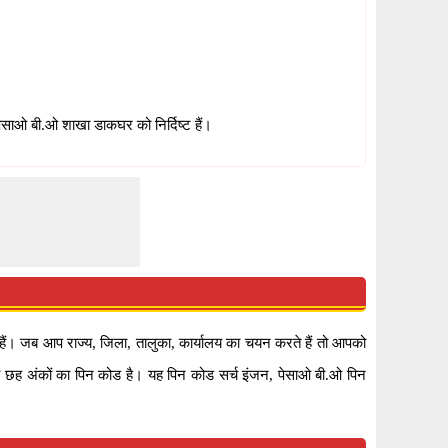
ेसाओ बी.ओ शाखा डाकघर को निर्दिष्ट हैं।
। जब आप राज्य, जिला, तालुका, कार्यालय का चयन करते हैं तो आपको
रह छह अंकों का पिन कोड है। यह पिन कोड सर्च इंजन, पेसाओ बी.ओ पिन