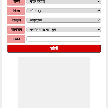
राज्य
जिला
तालुका
कार्यालय
स्थान