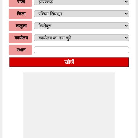
राज्य
जिला
तालुका
कार्यालय
स्थान