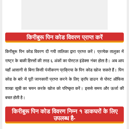
जानकारी
३ अंक किरीबुरू बेस कैंप एस.ओ शाखा डाकघर को निर्दिष्ट
हैं।
किरीबुरू पिन कोड विवरण प्राप्त करें
किरीबुरू पिन कोड विवरण दी गयी तालिका द्वारा प्राप्त करें। प्रत्येक तालुका में
राष्ट्र के बाकी हिस्सों की तरह ६ अंकों का पोस्टल इंडेक्स नंबर होता है। अब आप
यहाँ आसानी से बिना किसी पंजीकरण प्रक्रिया के पिन कोड खोज सकते हैं। पिन
कोड के बारे में पूरी जानकारी प्राप्त करने के लिए ड्रॉप डाउन से पोस्ट ऑफिस
शाखा सूची का चयन करके खोज को परिष्कृत करें। इससे समय और ऊर्जा की
बचत होती है।
किरीबुरू पिन कोड विवरण निम्न १ डाकघरों के लिए
उपलब्ध है-