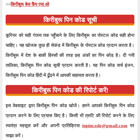
>>
किरीबुरू बेस कैंप एस.ओ
किरीबुरू पिन कोड सूची
कूरियर को सही गंतव्य तक पहुँचाने के लिए किरीबुरू का पोस्टल कोड सही होना
चाहिए। यह खोजक कुछ ही सेकंड में किरीबुरू के पोस्टल कोड प्रदान करता है।
किरीबुरू में देश के बाकी हिस्सों की तरह छह अंकों का पिन कोड है। दी गयी
तालिका, किरीबुरू पिन कोड सूची प्रदान करती है। यह पिन कोड सर्च इंजन,
किरीबुरू पिन कोड हिंदी में ढूँढने में आपकी सहायता करता है।
किरीबुरू पिन कोड की रिपोर्ट करें!
इस वेबसाइट द्वारा किरीबुरू पिन कोड खोजें। हमने आपको किरीबुरू पिन कोड
प्रदान करने के लिए प्रयास किए है। किसी भी त्रुटि की रिपोर्ट करने के लिए
स्वतंत्र महसूस करें और अपनी प्रतिक्रिया
inpincode@gmail.com
पर
साझा करें।