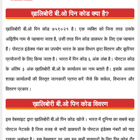
ख़ालिबोरी बी.ओ पिन कोड क्या है?
ख़ालिबोरी बी.ओ पिन कोड ७५९०२१ है। एक व्यक्ति को जिस तरह उसके
अद्वितीय नाम से पहचाना जाता है, उसी तरह पिन कोड डाकघर के लिए एक पहचान
हैं। पोस्टल इंडेक्स नंबर का उपयोग भारत के डाक विभाग द्वारा वितरण और कूरियर
प्रयोजनों के लिए किया जाता है। भारत में पिन कोड ६ अंक लंबा है। पोस्टल कोड
के अंतिम ३ अंक ख़ालिबोरी बी.ओ के कार्यालय का नाम बताते हैं। इसके अलावा
शाखा कार्यालयों की विस्तृत जानकारी प्राप्त करें जैसे कि सर्कल, विभाजन और
वितरण प्रकार।
ख़ालिबोरी बी.ओ पिन कोड विवरण
इस वेबसाइट द्वारा ख़ालिबोरी बी.ओ पिन कोड खोजें। भारत में दुनिया का सबसे बड़ा
पोस्टल नेटवर्क है जिस वजह से सभी डाकघरों के पोस्टल इंडेक्स नंबरों को याद
रखना असंभव है। इस वेबसाइट पर आप इन सभी डाकघरों के लिए पिन कोड ढूँढ