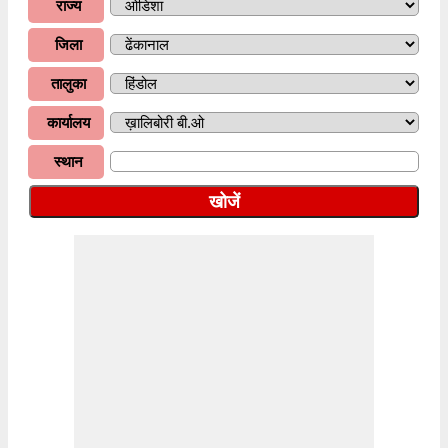
राज्य
जिला
तालुका
कार्यालय
स्थान