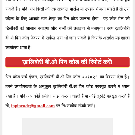
सकते हैं। यदि आप किसी को एक तत्काल पार्सल या उपहार भेजना चाहते हैं तो उस
उद्देश्य के लिए आपको उस क्षेत्र का पिन कोड जानना होगा। यह कोड मेल की
डिलीवरी को आसान बनाएगा और नामों की उलझन से बचाएगा। आप ख़ालिबोरी
बी.ओ पिन कोड विवरण में सर्कल नाम भी जान सकते है जिसके अंतर्गत यह शाखा
कार्यालय आता है।
ख़ालिबोरी बी.ओ पिन कोड की रिपोर्ट करें!
पिन कोड सर्च इंजन, ख़ालिबोरी बी.ओ पिन कोड ७५९०२१ का विवरण देता है।
हमने उपयोगकर्ता के अनुकूल ख़ालिबोरी बी.ओ पिन कोड प्रस्तुत करने में ध्यान
रखा है। यदि आप कोई समीक्षा साझा करना चाहते हैं या कोई त्रुटि महसूस करते हैं
तो,
inpincode@gmail.com
पर निःसंकोच संपर्क करें।