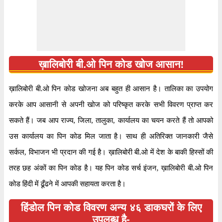
ख़ालिबोरी बी.ओ पिन कोड खोज आसान!
ख़ालिबोरी बी.ओ पिन कोड खोजना अब बहुत ही आसान है। तालिका का उपयोग
करके आप आसानी से अपनी खोज को परिष्कृत करके सभी विवरण प्राप्त कर
सकते हैं। जब आप राज्य, जिला, तालुका, कार्यालय का चयन करते हैं तो आपको
उस कार्यालय का पिन कोड मिल जाता है। साथ ही अतिरिक्त जानकारी जैसे
सर्कल, विभाजन भी प्रदान की गई है। ख़ालिबोरी बी.ओ में देश के बाकी हिस्सों की
तरह छह अंकों का पिन कोड है। यह पिन कोड सर्च इंजन, ख़ालिबोरी बी.ओ पिन
कोड हिंदी में ढूँढने में आपकी सहायता करता है।
हिंडोल पिन कोड विवरण अन्य ४६ डाकघरों के लिए
उपलब्ध है-