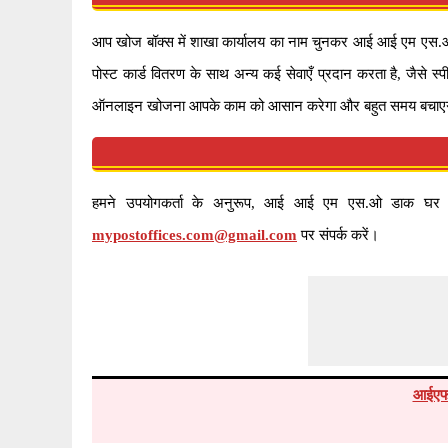
आप खोज बॉक्स में शाखा कार्यालय का नाम चुनकर आई आई एम एस
पोस्ट कार्ड वितरण के साथ अन्य कई सेवाएँ प्रदान करता है, जैस
ऑनलाइन खोजना आपके काम को आसान करेगा और बहुत समय बचाए
हमने उपयोगकर्ता के अनुरूप, आई आई एम एस.ओ डाक घर प्रदा
mypostoffices.com@gmail.com
पर संपर्क करें।
आईएफ