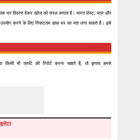
क घर विवरण देकर खोज को सरल बनाता है। भारत पोस्ट, पत्र और
 का उपयोग करने के लिए निकटतम डाक घर का पता लगा सकते हैं। इसे
िसी भी त्रुटि की रिपोर्ट करना चाहते हैं, तो कृपया हमसे
कुलेटर