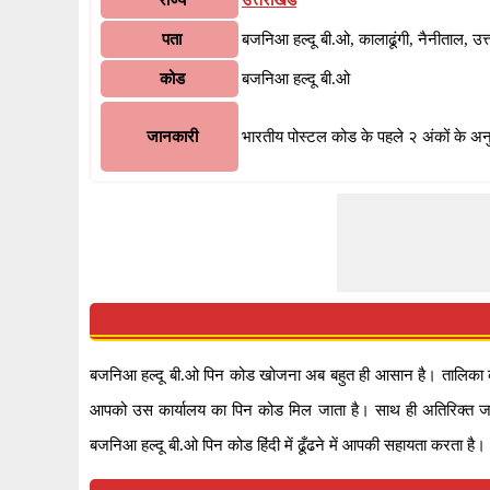
राज्य
उत्तराखंड
पता
बजनिआ हल्दू बी.ओ, कालाढूंगी, नैनीताल, 
कोड
बजनिआ हल्दू बी.ओ
जानकारी
भारतीय पोस्टल कोड के पहले २ अंकों के अन
बजनिआ हल्दू बी.ओ पिन कोड खोजना अब बहुत ही आसान है। तालिका का
आपको उस कार्यालय का पिन कोड मिल जाता है। साथ ही अतिरिक्त जानक
बजनिआ हल्दू बी.ओ पिन कोड हिंदी में ढूँढने में आपकी सहायता करता है।