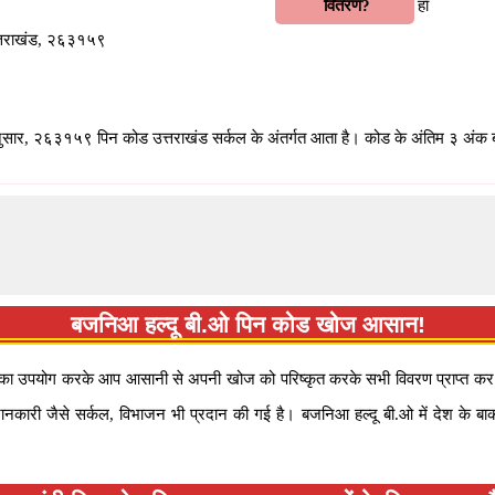
वितरण?
हाँ
उत्तराखंड, २६३१५९
ुसार, २६३१५९ पिन कोड उत्तराखंड सर्कल के अंतर्गत आता है। कोड के अंतिम ३ अंक बज
बजनिआ हल्दू बी.ओ पिन कोड खोज आसान!
 उपयोग करके आप आसानी से अपनी खोज को परिष्कृत करके सभी विवरण प्राप्त कर सकत
ारी जैसे सर्कल, विभाजन भी प्रदान की गई है। बजनिआ हल्दू बी.ओ में देश के बाक