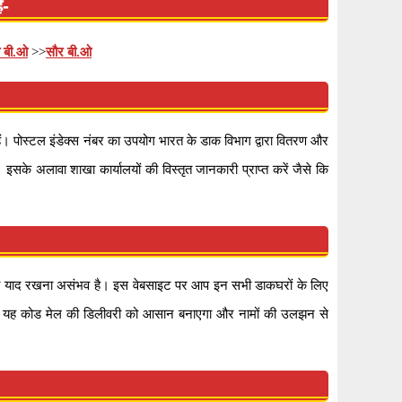
ै-
त बी.ओ
>>
सौर बी.ओ
 पोस्टल इंडेक्स नंबर का उपयोग भारत के डाक विभाग द्वारा वितरण और
सके अलावा शाखा कार्यालयों की विस्तृत जानकारी प्राप्त करें जैसे कि
रों को याद रखना असंभव है। इस वेबसाइट पर आप इन सभी डाकघरों के लिए
होगा। यह कोड मेल की डिलीवरी को आसान बनाएगा और नामों की उलझन से