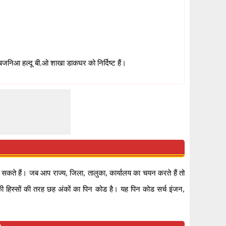
निआ हल्दू बी.ओ शाखा डाकघर को निर्दिष्ट हैं।
े हैं। जब आप राज्य, जिला, तालुका, कार्यालय का चयन करते हैं तो
ी हिस्सों की तरह छह अंकों का पिन कोड है। यह पिन कोड सर्च इंजन,