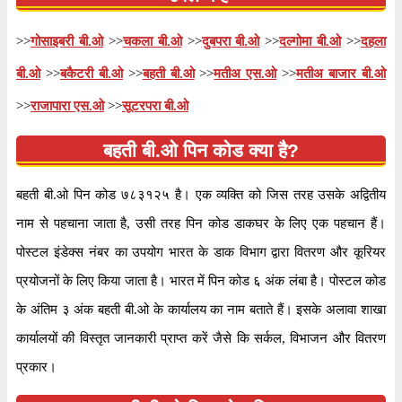
>>
गोसाइबरी बी.ओ
>>
चकला बी.ओ
>>
दुबपरा बी.ओ
>>
दल्गोमा बी.ओ
>>
दहला
बी.ओ
>>
बकैटरी बी.ओ
>>
बहती बी.ओ
>>
मतीअ एस.ओ
>>
मतीअ बाजार बी.ओ
>>
राजापारा एस.ओ
>>
सूटरपरा बी.ओ
बहती बी.ओ पिन कोड क्या है?
बहती बी.ओ पिन कोड ७८३१२५ है। एक व्यक्ति को जिस तरह उसके अद्वितीय
नाम से पहचाना जाता है, उसी तरह पिन कोड डाकघर के लिए एक पहचान हैं।
पोस्टल इंडेक्स नंबर का उपयोग भारत के डाक विभाग द्वारा वितरण और कूरियर
प्रयोजनों के लिए किया जाता है। भारत में पिन कोड ६ अंक लंबा है। पोस्टल कोड
के अंतिम ३ अंक बहती बी.ओ के कार्यालय का नाम बताते हैं। इसके अलावा शाखा
कार्यालयों की विस्तृत जानकारी प्राप्त करें जैसे कि सर्कल, विभाजन और वितरण
प्रकार।