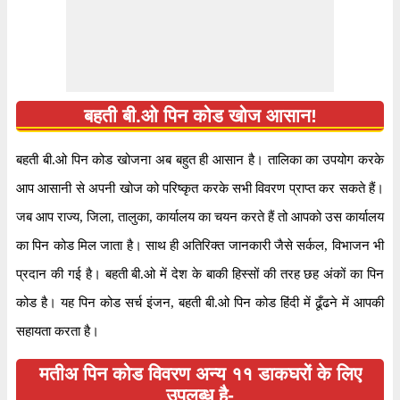
बहती बी.ओ पिन कोड खोज आसान!
बहती बी.ओ पिन कोड खोजना अब बहुत ही आसान है। तालिका का उपयोग करके
आप आसानी से अपनी खोज को परिष्कृत करके सभी विवरण प्राप्त कर सकते हैं।
जब आप राज्य, जिला, तालुका, कार्यालय का चयन करते हैं तो आपको उस कार्यालय
का पिन कोड मिल जाता है। साथ ही अतिरिक्त जानकारी जैसे सर्कल, विभाजन भी
प्रदान की गई है। बहती बी.ओ में देश के बाकी हिस्सों की तरह छह अंकों का पिन
कोड है। यह पिन कोड सर्च इंजन, बहती बी.ओ पिन कोड हिंदी में ढूँढने में आपकी
सहायता करता है।
मतीअ पिन कोड विवरण अन्य ११ डाकघरों के लिए
उपलब्ध है-