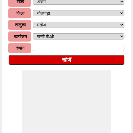
राज्य
जिला
तालुका
कार्यालय
स्थान