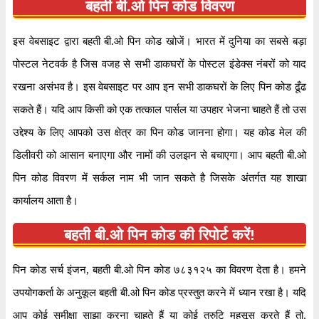
बहती बी.ओ पिन कोड विवरण
इस वेबसाइट द्वारा बहती बी.ओ पिन कोड खोजें। भारत में दुनिया का सबसे बड़ा
पोस्टल नेटवर्क है जिस वजह से सभी डाकघरों के पोस्टल इंडेक्स नंबरों को याद
रखना असंभव है। इस वेबसाइट पर आप इन सभी डाकघरों के लिए पिन कोड ढूँढ
सकते हैं। यदि आप किसी को एक तत्काल पार्सल या उपहार भेजना चाहते हैं तो उस
उद्देश्य के लिए आपको उस क्षेत्र का पिन कोड जानना होगा। यह कोड मेल की
डिलीवरी को आसान बनाएगा और नामों की उलझन से बचाएगा। आप बहती बी.ओ
पिन कोड विवरण में सर्कल नाम भी जान सकते है जिसके अंतर्गत यह शाखा
कार्यालय आता है।
बहती बी.ओ पिन कोड की रिपोर्ट करें!
पिन कोड सर्च इंजन, बहती बी.ओ पिन कोड ७८३१२५ का विवरण देता है। हमने
उपयोगकर्ता के अनुकूल बहती बी.ओ पिन कोड प्रस्तुत करने में ध्यान रखा है। यदि
आप कोई समीक्षा साझा करना चाहते हैं या कोई त्रुटि महसूस करते हैं तो,