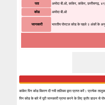
पता
अमोदा बी.ओ, कांकेर, कांकेर, छत्तीसगढ़,
कोड
अमोदा बी.ओ
जानकारी
भारतीय पोस्टल कोड के पहले २ अंकों के अ
कांकेर पिन कोड विवरण दी गयी तालिका द्वारा प्राप्त करें। प्रत्येक ता
पिन कोड के बारे में पूरी जानकारी प्राप्त करने के लिए ड्रॉप डाउन