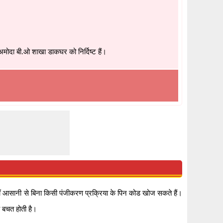
ोदा बी.ओ शाखा डाकघर को निर्दिष्ट हैं।
प यहाँ आसानी से बिना किसी पंजीकरण प्रक्रिया के पिन कोड खोज सकते हैं।
 बचत होती है।