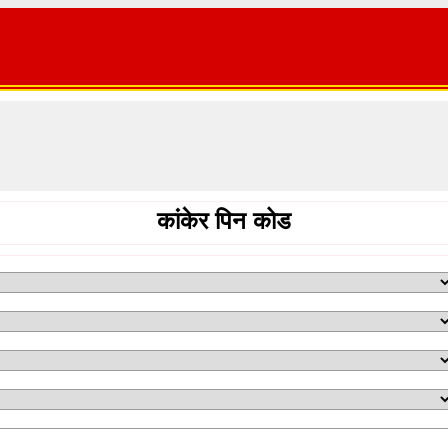
कांकेर पिन कोड