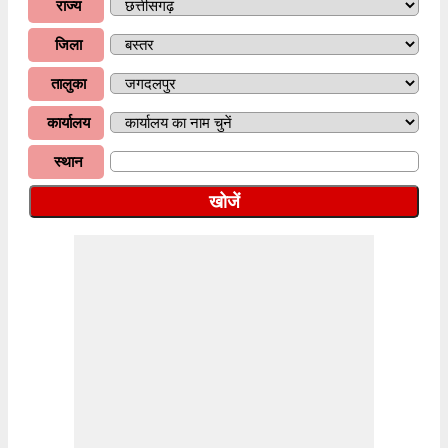
राज्य
जिला
तालुका
कार्यालय
स्थान