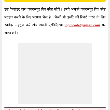
इस वेबसाइट द्वारा जगदलपुर पिन कोड खोजें। हमने आपको जगदलपुर पिन कोड
प्रदान करने के लिए प्रयास किए है। किसी भी त्रुटि की रिपोर्ट करने के लिए
स्वतंत्र महसूस करें और अपनी प्रतिक्रिया
inpincode@gmail.com
पर
साझा करें।