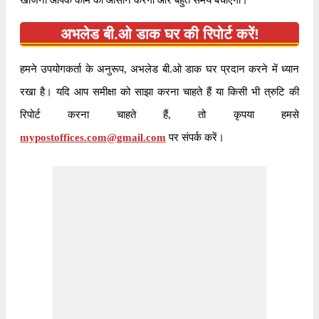
खोजना आपके काम को आसान करेगा और बहुत समय बचाएगा।
अभलेड बी.ओ डाक घर की रिपोर्ट करें!
हमने उपयोगकर्ता के अनुरूप, अभलेड बी.ओ डाक घर प्रदान करने में ध्यान
रखा है। यदि आप समीक्षा को साझा करना चाहते हैं या किसी भी त्रुटि की
रिपोर्ट करना चाहते हैं, तो कृपया हमसे
mypostoffices.com@gmail.com
पर संपर्क करें।