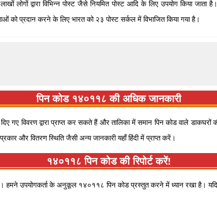
खों लोगों द्वारा विभिन्न पोस्ट जैसे नियमित पोस्ट आदि के लिए उपयोग किया जाता 
ओं को प्रदान करने के लिए भारत को २३ पोस्ट सर्कल में विभाजित किया गया है।
पिन कोड १४०११८ की अधिक जानकारी
गए विवरण द्वारा प्राप्त कर सकते हैं और तालिका में समान पिन कोड वाले डाकघरों क
्रकार और वितरण स्थिति जैसी अन्य जानकारी यहाँ हिंदी में प्राप्त करें।
१४०११८ पिन कोड की रिपोर्ट करें!
 हमने उपयोगकर्ता के अनुकूल १४०११८ पिन कोड प्रस्तुत करने में ध्यान रखा है। यदि आ