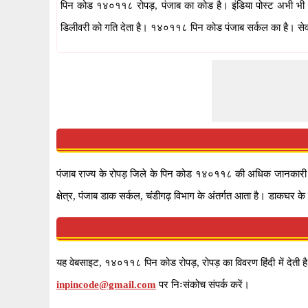
पिन कोड १४०११८ रोपड़, पंजाब का कोड है। इंडिया पोस्ट अभी भी ला
डिलीवरी को गति देता है। १४०११८ पिन कोड पंजाब सर्कल का है। सेवा
पंजाब राज्य के रोपड़ जिले के पिन कोड १४०११८ की अधिक जानकारी दिए 
क्षेत्र, पंजाब डाक सर्कल, चंडीगढ़ विभाग के अंतर्गत आता है। डाकघर के प
यह वेबसाइट, १४०११८ पिन कोड रोपड़, रोपड़ का विवरण हिंदी में देती है।
inpincode@gmail.com
पर निःसंकोच संपर्क करें।