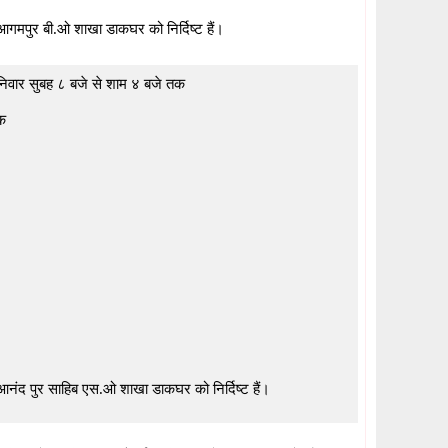
गमपुर बी.ओ शाखा डाकघर को निर्दिष्ट हैं।
निवार सुबह ८ बजे से शाम ४ बजे तक
क
ंद पुर साहिब एस.ओ शाखा डाकघर को निर्दिष्ट हैं।