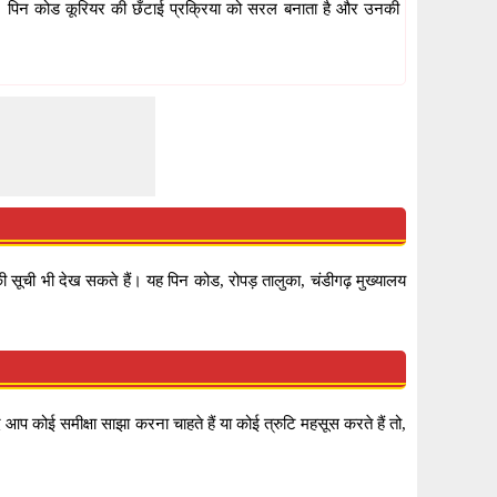
है। पिन कोड कूरियर की छँटाई प्रक्रिया को सरल बनाता है और उनकी
ी सूची भी देख सकते हैं। यह पिन कोड, रोपड़ तालुका, चंडीगढ़ मुख्यालय
प कोई समीक्षा साझा करना चाहते हैं या कोई त्रुटि महसूस करते हैं तो,